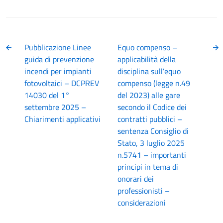
Pubblicazione Linee
Equo compenso –
guida di prevenzione
applicabilità della
incendi per impianti
disciplina sull’equo
fotovoltaici – DCPREV
compenso (legge n.49
14030 del 1°
del 2023) alle gare
settembre 2025 –
secondo il Codice dei
Chiarimenti applicativi
contratti pubblici –
sentenza Consiglio di
Stato, 3 luglio 2025
n.5741 – importanti
principi in tema di
onorari dei
professionisti –
considerazioni