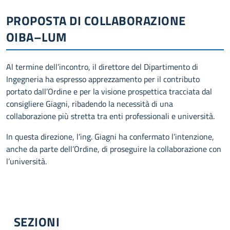
PROPOSTA DI COLLABORAZIONE
OIBA–LUM
Al termine dell’incontro, il direttore del Dipartimento di
Ingegneria ha espresso apprezzamento per il contributo
portato dall’Ordine e per la visione prospettica tracciata dal
consigliere Giagni, ribadendo la necessità di una
collaborazione più stretta tra enti professionali e università.
In questa direzione, l’ing. Giagni ha confermato l’intenzione,
anche da parte dell’Ordine, di proseguire la collaborazione con
l’università.
SEZIONI