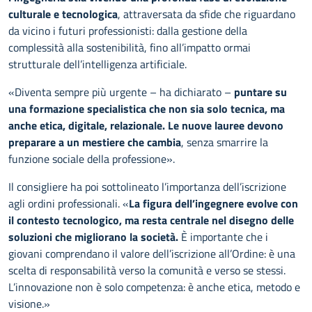
culturale e tecnologica
, attraversata da sfide che riguardano
da vicino i futuri professionisti: dalla gestione della
complessità alla sostenibilità, fino all’impatto ormai
strutturale dell’intelligenza artificiale.
«Diventa sempre più urgente – ha dichiarato –
puntare su
una formazione specialistica che non sia solo tecnica, ma
anche etica, digitale, relazionale. Le nuove lauree devono
preparare a un mestiere che cambia
, senza smarrire la
funzione sociale della professione».
Il consigliere ha poi sottolineato l’importanza dell’iscrizione
agli ordini professionali. «
La figura dell’ingegnere evolve con
il contesto tecnologico, ma resta centrale nel disegno delle
soluzioni che migliorano la società.
È importante che i
giovani comprendano il valore dell’iscrizione all’Ordine: è una
scelta di responsabilità verso la comunità e verso se stessi.
L’innovazione non è solo competenza: è anche etica, metodo e
visione.»