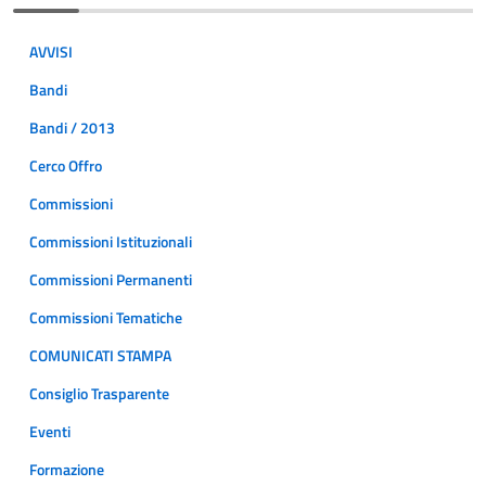
AVVISI
Bandi
Bandi / 2013
Cerco Offro
Commissioni
Commissioni Istituzionali
Commissioni Permanenti
Commissioni Tematiche
COMUNICATI STAMPA
Consiglio Trasparente
Eventi
Formazione