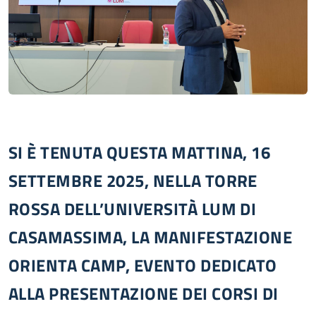
SI È TENUTA QUESTA MATTINA, 16
SETTEMBRE 2025, NELLA TORRE
ROSSA DELL’UNIVERSITÀ LUM DI
CASAMASSIMA, LA MANIFESTAZIONE
ORIENTA CAMP, EVENTO DEDICATO
ALLA PRESENTAZIONE DEI CORSI DI