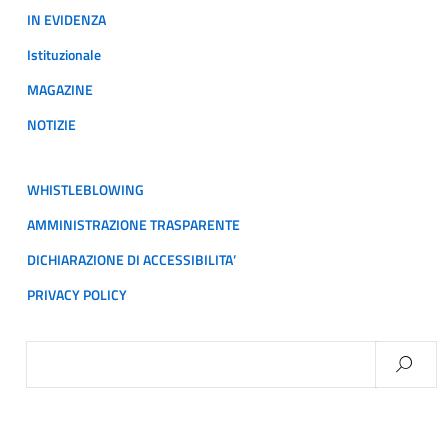
IN EVIDENZA
Istituzionale
MAGAZINE
NOTIZIE
WHISTLEBLOWING
AMMINISTRAZIONE TRASPARENTE
DICHIARAZIONE DI ACCESSIBILITA’
PRIVACY POLICY
Ricerca
per: