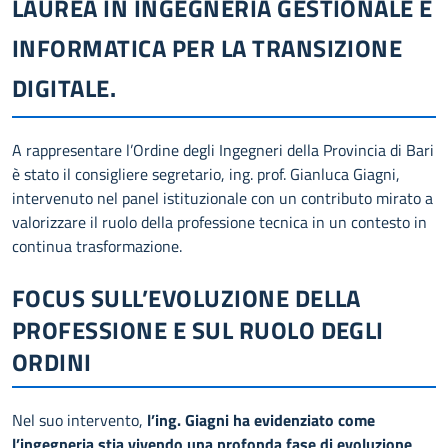
LAUREA IN INGEGNERIA GESTIONALE E
INFORMATICA PER LA TRANSIZIONE
DIGITALE.
A rappresentare l’Ordine degli Ingegneri della Provincia di Bari
è stato il consigliere segretario, ing. prof. Gianluca Giagni,
intervenuto nel panel istituzionale con un contributo mirato a
valorizzare il ruolo della professione tecnica in un contesto in
continua trasformazione.
FOCUS SULL’EVOLUZIONE DELLA
PROFESSIONE E SUL RUOLO DEGLI
ORDINI
Nel suo intervento,
l’ing. Giagni ha evidenziato come
l’ingegneria stia vivendo una profonda fase di evoluzione