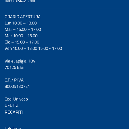
INFORMAZIONI
ORARIO APERTURA
Lun 10.00 – 13.00
Mar – 15.00 – 17.00
Mer 10.00 – 13.00
Gio – 15.00 – 17.00
Ven 10.00 – 13.00 15.00 - 17.00
Viale Japigia, 184
70126 Bari
C.F. / P.IVA
80005130721
Cod. Univoco
UFDITZ
RECAPITI
Telefono