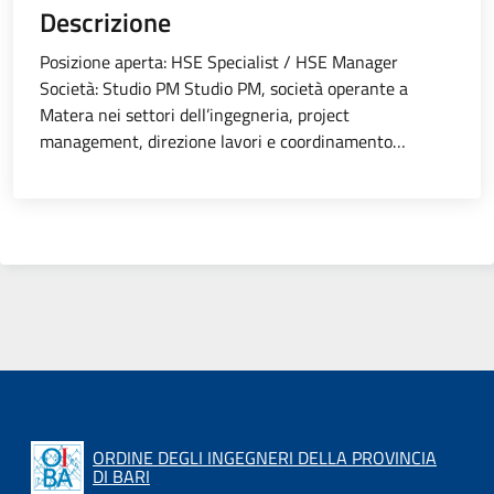
Descrizione
Posizione aperta: HSE Specialist / HSE Manager
Società: Studio PM Studio PM, società operante a
Matera nei settori dell’ingegneria, project
management, direzione lavori e coordinamento…
ORDINE DEGLI INGEGNERI DELLA PROVINCIA
DI BARI