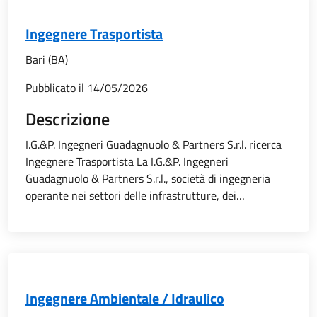
Ingegnere Trasportista
Bari (BA)
Pubblicato il
14/05/2026
Descrizione
I.G.&P. Ingegneri Guadagnuolo & Partners S.r.l. ricerca
Ingegnere Trasportista La I.G.&P. Ingegneri
Guadagnuolo & Partners S.r.l., società di ingegneria
operante nei settori delle infrastrutture, dei…
Ingegnere Ambientale / Idraulico