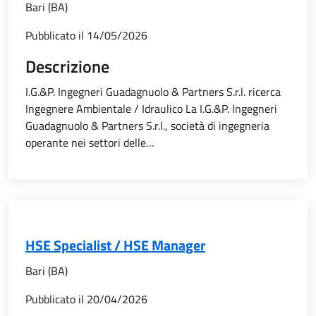
Bari (BA)
Pubblicato il
14/05/2026
Descrizione
I.G.&P. Ingegneri Guadagnuolo & Partners S.r.l. ricerca
Ingegnere Ambientale / Idraulico La I.G.&P. Ingegneri
Guadagnuolo & Partners S.r.l., società di ingegneria
operante nei settori delle…
HSE Specialist / HSE Manager
Bari (BA)
Pubblicato il
20/04/2026