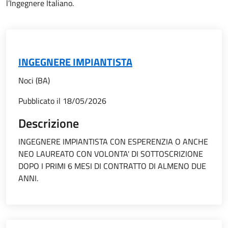
l’Ingegnere Italiano.
INGEGNERE IMPIANTISTA
Noci (BA)
Pubblicato il
18/05/2026
Descrizione
INGEGNERE IMPIANTISTA CON ESPERENZIA O ANCHE
NEO LAUREATO CON VOLONTA' DI SOTTOSCRIZIONE
DOPO I PRIMI 6 MESI DI CONTRATTO DI ALMENO DUE
ANNI.