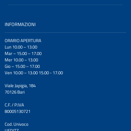
INFORMAZIONI
ORARIO APERTURA
Lun 10.00 – 13.00
Mar – 15.00 – 17.00
Mer 10.00 – 13.00
Gio – 15.00 – 17.00
Ven 10.00 – 13.00 15.00 - 17.00
Viale Japigia, 184
70126 Bari
C.F. / P.IVA
80005130721
Cod. Univoco
UFDITZ