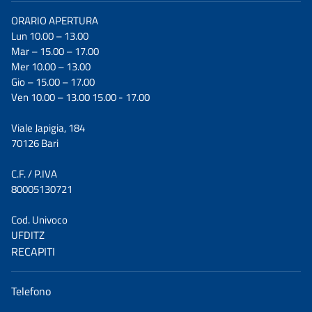
ORARIO APERTURA
Lun 10.00 – 13.00
Mar – 15.00 – 17.00
Mer 10.00 – 13.00
Gio – 15.00 – 17.00
Ven 10.00 – 13.00 15.00 - 17.00
Viale Japigia, 184
70126 Bari
C.F. / P.IVA
80005130721
Cod. Univoco
UFDITZ
RECAPITI
Telefono