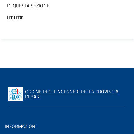
IN QUESTA SEZIONE
UTILITA’
ORDINE DEGLI INGEGNERI DELLA PROVINCIA
DI BARI
INFORMAZIONI